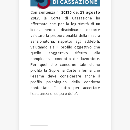
Con sentenza n.
20130
del
17 agosto
2017
, la Corte di Cassazione ha
affermato che per la legittimità di un
licenziamento disciplinare occorre
valutare la proporzionalità della misura
sanzionatoria, rispetto agli addebiti,
valutando sia il profilo oggettivo che
quello soggettivo riferito alla
complessiva condotta del lavoratore.
Per quel che concerne tale ultimo
profilo la Suprema Corte afferma che
l’esame deve considerare anche il
profilo psicologico della condotta
contestata: “il tutto per accertare
l’esistenza di colpa o dolo”.