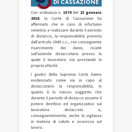
Con ordinanza n.
1574
del
23 gennaio
2018
, la Corte di Cassazione ha
affermato che in caso di infortunio
venutosi a realizzare durante il periodo
di distacco, la responsabilità prevista
dall’articolo 2049 c.c., con conseguente
risarcimento dei danni, ricade
sull’azienda distaccataria presso la
quale il lavoratore sta prestando la
propria attività.
I giudici della Suprema Corte hanno
evidenziato come sia in capo al
distaccatario la responsabilità, in
quanto è lo stesso soggetto che
durante il periodo di distacco assume il
potere direttivo ed organizzativo sul
lavoratore distaccato e,
conseguentemente, anche la vigilanza
in materia di salute e sicurezza sul
lavoro.