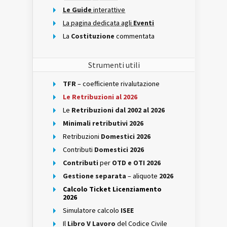
Le Guide
interattive
La pagina dedicata agli
Eventi
La
Costituzione
commentata
Strumenti utili
TFR
– coefficiente rivalutazione
Le Retribuzioni al 2026
Le
Retribuzioni dal 2002 al 2026
Minimali retributivi 2026
Retribuzioni
Domestici 2026
Contributi
Domestici 2026
Contributi
per
OTD e OTI 2026
Gestione separata
– aliquote
2026
Calcolo Ticket Licenziamento
2026
Simulatore calcolo
ISEE
Il
Libro V Lavoro
del Codice Civile