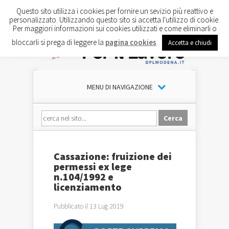
Questo sito utilizza i cookies per fornire un sevizio più reattivo e
personalizzato. Utilizzando questo sito si accetta l'utilizzo di cookie.
Per maggiori informazioni sui cookies utilizzati e come eliminarli o
bloccarli si prega di leggere la
pagina cookies
.
Accetta e chiudi
MENU DI NAVIGAZIONE
Cassazione: fruizione dei
permessi ex lege
n.104/1992 e
licenziamento
Pubblicato il 13 Lug 2019