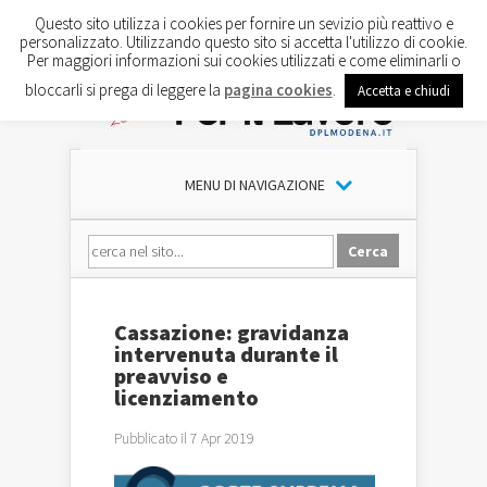
Questo sito utilizza i cookies per fornire un sevizio più reattivo e
personalizzato. Utilizzando questo sito si accetta l'utilizzo di cookie.
Per maggiori informazioni sui cookies utilizzati e come eliminarli o
bloccarli si prega di leggere la
pagina cookies
.
Accetta e chiudi
MENU DI NAVIGAZIONE
Cassazione: gravidanza
intervenuta durante il
preavviso e
licenziamento
Pubblicato il 7 Apr 2019