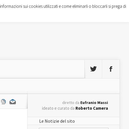
informazioni sui cookies utilizzati e come eliminarli o bloccarli si prega di
diretto da
Eufranio Massi
ideato e curato da
Roberto Camera
Le Notizie del sito