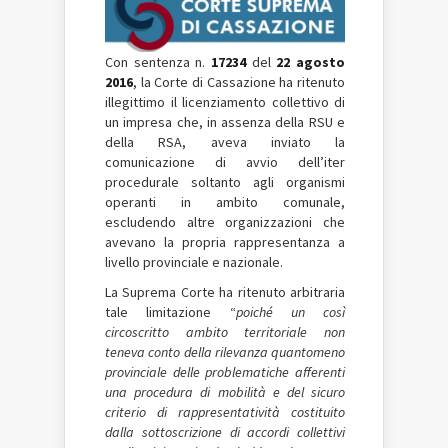
Con sentenza n.
17234
del
22 agosto
2016
, la Corte di Cassazione ha ritenuto
illegittimo il licenziamento collettivo di
un impresa che, in assenza della RSU e
della RSA, aveva inviato la
comunicazione di avvio dell’iter
procedurale soltanto agli organismi
operanti in ambito comunale,
escludendo altre organizzazioni che
avevano la propria rappresentanza a
livello provinciale e nazionale.
La Suprema Corte ha ritenuto arbitraria
tale limitazione “
poiché un così
circoscritto ambito territoriale non
teneva conto della rilevanza quantomeno
provinciale delle problematiche afferenti
una procedura di mobilità e del sicuro
criterio di rappresentatività costituito
dalla sottoscrizione di accordi collettivi