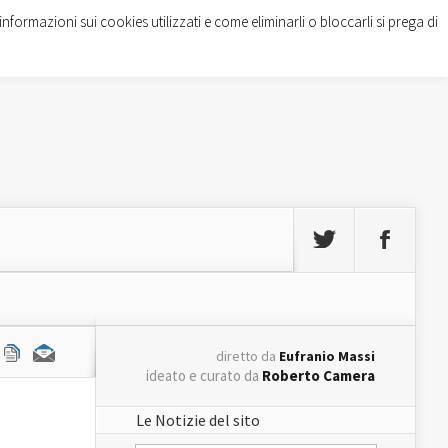
informazioni sui cookies utilizzati e come eliminarli o bloccarli si prega di
diretto da
Eufranio Massi
ideato e curato da
Roberto Camera
Le Notizie del sito