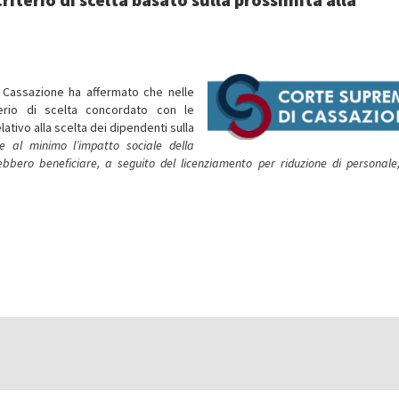
i Cassazione ha affermato che nelle
terio di scelta concordato con le
lativo alla scelta dei dipendenti sulla
re al minimo l’impatto sociale della
bbero beneficiare, a seguito del licenziamento per riduzione di personale,