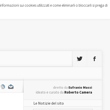
informazioni sui cookies utilizzati e come eliminarli o bloccarli si prega di
diretto da
Eufranio Massi
ideato e curato da
Roberto Camera
Le Notizie del sito