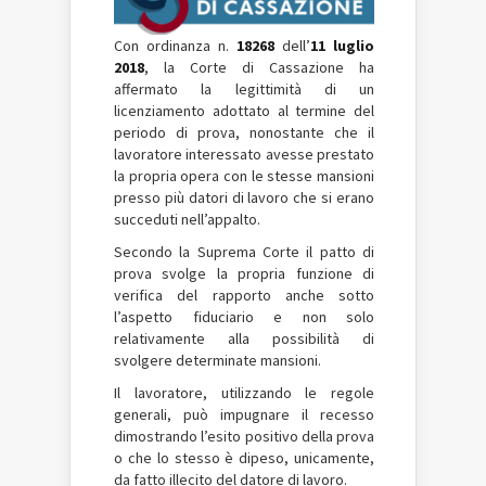
Con ordinanza n.
18268
dell’
11 luglio
2018
, la Corte di Cassazione ha
affermato la legittimità di un
licenziamento adottato al termine del
periodo di prova, nonostante che il
lavoratore interessato avesse prestato
la propria opera con le stesse mansioni
presso più datori di lavoro che si erano
succeduti nell’appalto.
Secondo la Suprema Corte il patto di
prova svolge la propria funzione di
verifica del rapporto anche sotto
l’aspetto fiduciario e non solo
relativamente alla possibilità di
svolgere determinate mansioni.
Il lavoratore, utilizzando le regole
generali, può impugnare il recesso
dimostrando l’esito positivo della prova
o che lo stesso è dipeso, unicamente,
da fatto illecito del datore di lavoro.