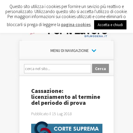
Questo sito utilizza i cookies per fornire un sevizio più reattivo e
personalizzato. Utilizzando questo sito si accetta l'utilizzo di cookie.
Per maggiori informazioni sui cookies utilizzati e come eliminarli o
bloccarli si prega di leggere la
pagina cookies
.
Accetta e chiudi
MENU DI NAVIGAZIONE
Cassazione:
licenziamento al termine
del periodo di prova
Pubblicato il 15 Lug 2018