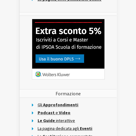
Formazione
Gli
Approfondimenti
Podcast
e
Video
Le Guide
interattive
La pagina dedicata agli
Eventi