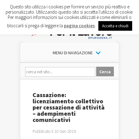
Questo sito utilizza i cookies per fornire un sevizio più reattivo e
personalizzato. Utilizzando questo sito si accetta l'utilizzo di cookie.
Per maggiori informazioni sui cookies utilizzati e come eliminarli o
bloccarli si prega di leggere la
pagina cookies
.
Accetta e chiudi
MENU DI NAVIGAZIONE
Cassazione:
licenziamento collettivo
per cessazione di attività
– adempimenti
comunicativi
Pubblicato il 10 Gen 2019