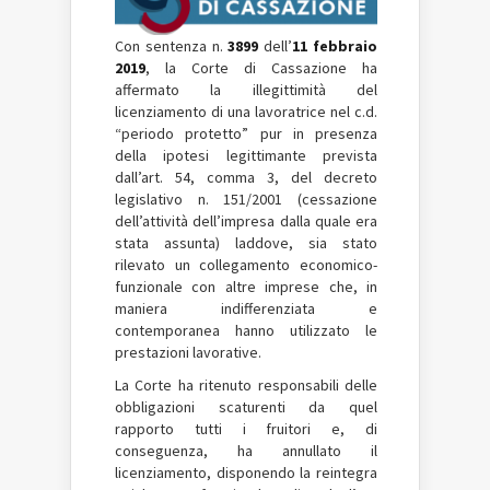
Con sentenza n.
3899
dell’
11 febbraio
2019
, la Corte di Cassazione ha
affermato la illegittimità del
licenziamento di una lavoratrice nel c.d.
“periodo protetto” pur in presenza
della ipotesi legittimante prevista
dall’art. 54, comma 3, del decreto
legislativo n. 151/2001 (cessazione
dell’attività dell’impresa dalla quale era
stata assunta) laddove, sia stato
rilevato un collegamento economico-
funzionale con altre imprese che, in
maniera indifferenziata e
contemporanea hanno utilizzato le
prestazioni lavorative.
La Corte ha ritenuto responsabili delle
obbligazioni scaturenti da quel
rapporto tutti i fruitori e, di
conseguenza, ha annullato il
licenziamento, disponendo la reintegra