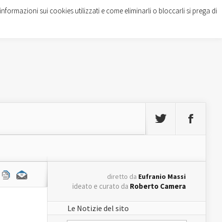
informazioni sui cookies utilizzati e come eliminarli o bloccarli si prega di
diretto da
Eufranio Massi
ideato e curato da
Roberto Camera
Le Notizie del sito