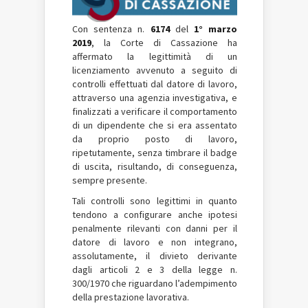
Con sentenza n.
6174
del
1° marzo
2019
, la Corte di Cassazione ha
affermato la legittimità di un
licenziamento avvenuto a seguito di
controlli effettuati dal datore di lavoro,
attraverso una agenzia investigativa, e
finalizzati a verificare il comportamento
di un dipendente che si era assentato
da proprio posto di lavoro,
ripetutamente, senza timbrare il badge
di uscita, risultando, di conseguenza,
sempre presente.
Tali controlli sono legittimi in quanto
tendono a configurare anche ipotesi
penalmente rilevanti con danni per il
datore di lavoro e non integrano,
assolutamente, il divieto derivante
dagli articoli 2 e 3 della legge n.
300/1970 che riguardano l’adempimento
della prestazione lavorativa.