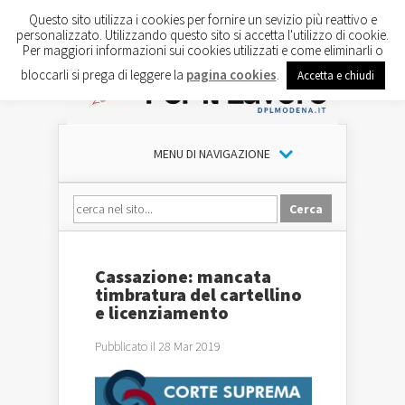
Questo sito utilizza i cookies per fornire un sevizio più reattivo e
personalizzato. Utilizzando questo sito si accetta l'utilizzo di cookie.
Per maggiori informazioni sui cookies utilizzati e come eliminarli o
bloccarli si prega di leggere la
pagina cookies
.
Accetta e chiudi
MENU DI NAVIGAZIONE
Cassazione: mancata
timbratura del cartellino
e licenziamento
Pubblicato il 28 Mar 2019