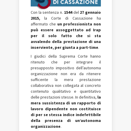
Con la sentenza n.
1544
del
27 gennaio
2015,
la Corte di Cassazione ha
affermato che
un professionista non
può essere assoggettato ad Irap
per il solo fatto che si sta
avvalendo della prestazione di una
inserviente, per giunta a part-time
.
I giudici della Suprema Corte hanno
ritenuto che per integrare il
presupposto impositivo dell’autonoma
organizzazione non era da ritenere
sufficente la mera prestazione
collaborativa non collegata al concreto
contenuto qualitativo e quantitativo
delle prestazioni stesse. In definitiva,
la
mera sussistenza di un rapporto di
lavoro dipendente non costituisce
di per se stessa indice indefettibile
della presenza di un’autonoma
organizzazione
.