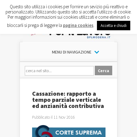
Questo sito utilizza i cookies per fornire un sevizio più reattivo e
personalizzato. Utilizzando questo sito si accetta l'utilizzo di cookie.
Per maggiori informazioni sui cookies utilizzati e come eliminarli o
bloccarli si prega di leggere la
pagina cookies
.
Accetta e chiudi
MENU DI NAVIGAZIONE
Cassazione: rapporto a
tempo parziale verticale
ed anzianità contributiva
Pubblicato il 11 Nov 2016