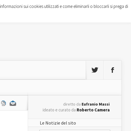
informazioni sui cookies utilizzati e come eliminarli o bloccarli si prega di
diretto da
Eufranio Massi
ideato e curato da
Roberto Camera
Le Notizie del sito