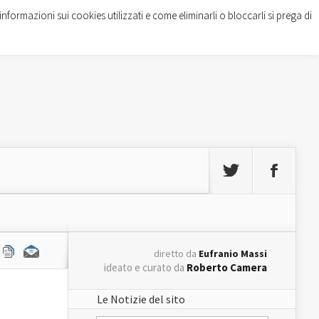
informazioni sui cookies utilizzati e come eliminarli o bloccarli si prega di
diretto da
Eufranio Massi
ideato e curato da
Roberto Camera
Le Notizie del sito