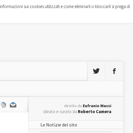
informazioni sui cookies utilizzati e come eliminarli o bloccarli si prega di
diretto da
Eufranio Massi
ideato e curato da
Roberto Camera
Le Notizie del sito