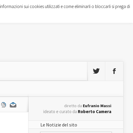
informazioni sui cookies utilizzati e come eliminarli o bloccarli si prega di
diretto da
Eufranio Massi
ideato e curato da
Roberto Camera
Le Notizie del sito