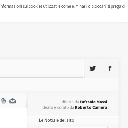
informazioni sui cookies utilizzati e come eliminarli o bloccarli si prega di
diretto da
Eufranio Massi
ideato e curato da
Roberto Camera
Le Notizie del sito