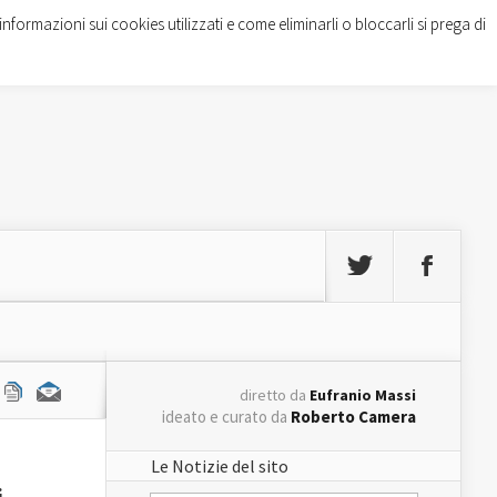
informazioni sui cookies utilizzati e come eliminarli o bloccarli si prega di
diretto da
Eufranio Massi
ideato e curato da
Roberto Camera
Le Notizie del sito
i