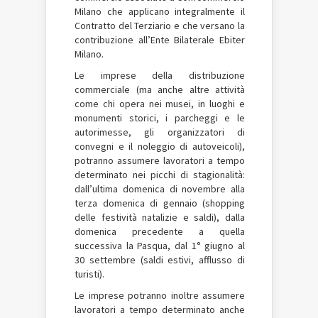
Milano che applicano integralmente il
Contratto del Terziario e che versano la
contribuzione all’Ente Bilaterale Ebiter
Milano.
Le imprese della distribuzione
commerciale (ma anche altre attività
come chi opera nei musei, in luoghi e
monumenti storici, i parcheggi e le
autorimesse, gli organizzatori di
convegni e il noleggio di autoveicoli),
potranno assumere lavoratori a tempo
determinato nei picchi di stagionalità:
dall’ultima domenica di novembre alla
terza domenica di gennaio (shopping
delle festività natalizie e saldi), dalla
domenica precedente a quella
successiva la Pasqua, dal 1° giugno al
30 settembre (saldi estivi, afflusso di
turisti).
Le imprese potranno inoltre assumere
lavoratori a tempo determinato anche