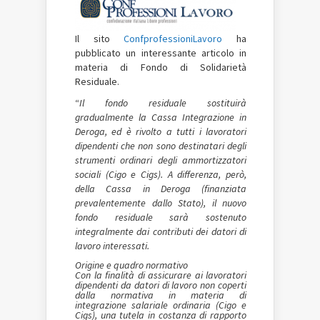
Il sito
ConfprofessioniLavoro
ha
pubblicato un interessante articolo in
materia di Fondo di Solidarietà
Residuale.
“
Il fondo residuale sostituirà
gradualmente la Cassa Integrazione in
Deroga, ed è rivolto a tutti i lavoratori
dipendenti che non sono destinatari degli
strumenti ordinari degli ammortizzatori
sociali (Cigo e Cigs). A differenza, però,
della Cassa in Deroga (finanziata
prevalentemente dallo Stato), il nuovo
fondo residuale sarà sostenuto
integralmente dai contributi dei datori di
lavoro interessati.
Origine e quadro normativo
Con la finalità di assicurare ai lavoratori
dipendenti da datori di lavoro non coperti
dalla normativa in materia di
integrazione salariale ordinaria (Cigo e
Cigs), una tutela in costanza di rapporto