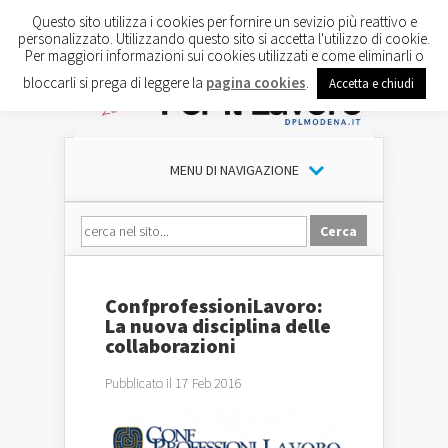
Questo sito utilizza i cookies per fornire un sevizio più reattivo e
personalizzato. Utilizzando questo sito si accetta l'utilizzo di cookie.
Per maggiori informazioni sui cookies utilizzati e come eliminarli o
bloccarli si prega di leggere la
pagina cookies
.
Accetta e chiudi
MENU DI NAVIGAZIONE
ConfprofessioniLavoro:
La nuova disciplina delle
collaborazioni
Pubblicato il 17 Feb 2016