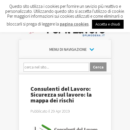
Questo sito utilizza i cookies per fornire un sevizio più reattivo e
personalizzato. Utilizzando questo sito si accetta l'utilizzo di cookie.
Per maggiori informazioni sui cookies utilizzati e come eliminarli o
bloccarli si prega di leggere la
pagina cookies
.
Accetta e chiudi
MENU DI NAVIGAZIONE
Consulenti del Lavoro:
Sicurezza sul lavoro: la
mappa dei rischi
Pubblicato il 29 Apr 2019