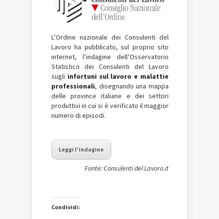
L’Ordine nazionale dei Consulenti del
Lavoro ha pubblicato, sul proprio sito
internet, l’indagine dell’Osservatorio
Statistico dei Consulenti del Lavoro
sugli
infortuni sul lavoro e malattie
professionali
, disegnando una mappa
delle province italiane e dei settori
produttivi in cui si è verificato il maggior
numero di episodi.
Leggi l’indagine
Fonte: Consulenti del Lavoro.it
Condividi: