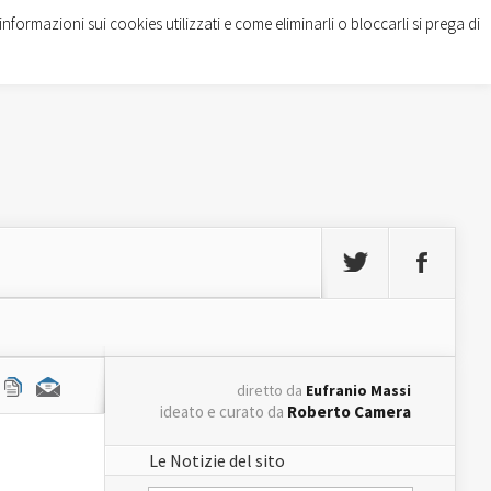
informazioni sui cookies utilizzati e come eliminarli o bloccarli si prega di
diretto da
Eufranio Massi
ideato e curato da
Roberto Camera
Le Notizie del sito