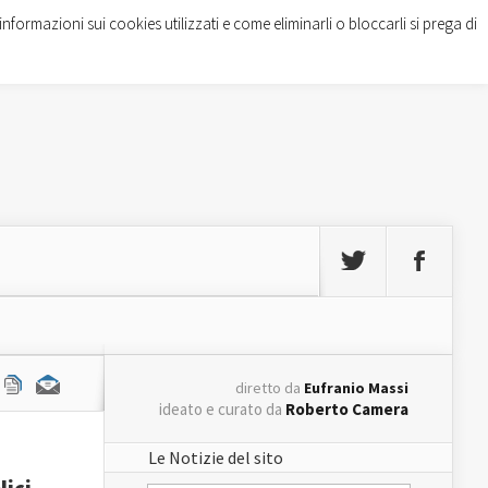
informazioni sui cookies utilizzati e come eliminarli o bloccarli si prega di
diretto da
Eufranio Massi
ideato e curato da
Roberto Camera
Le Notizie del sito
lici