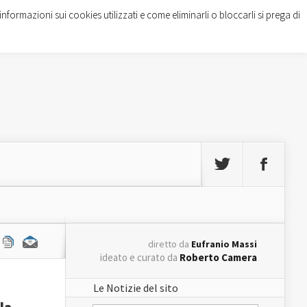
informazioni sui cookies utilizzati e come eliminarli o bloccarli si prega di
diretto da
Eufranio Massi
ideato e curato da
Roberto Camera
Le Notizie del sito
la