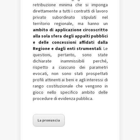
retribuzione minima che si imponga
direttamente a tutti i contratti di lavoro
privato subordinato stipulati nel
territorio regionale, ma hanno un
ambito di applicazione circoscritto
alla sola sfera degli appalti pubblici
e delle concessioni affidati dalla
Regione e dagli enti strumentali
. Le
questioni, pertanto, sono state
dichiarate inammissibili perché,
rispetto a ciascuno dei parametri
evocati, non sono stati prospettati
profili attinenti ai beni e agli interessi di
rango costituzionale che vengono in
gioco nello specifico ambito delle
procedure di evidenza pubblica.
La pronuncia