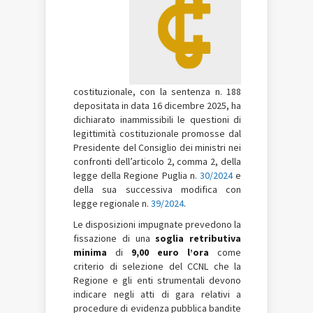
costituzionale, con la sentenza n. 188
depositata in data 16 dicembre 2025, ha
dichiarato inammissibili le questioni di
legittimità costituzionale promosse dal
Presidente del Consiglio dei ministri nei
confronti dell’articolo 2, comma 2, della
legge della Regione Puglia n.
30/2024
e
della sua successiva modifica con
legge regionale n.
39/2024
.
Le disposizioni impugnate prevedono la
fissazione di una
soglia retributiva
minima
di
9,00 euro l’ora
come
criterio di selezione del CCNL che la
Regione e gli enti strumentali devono
indicare negli atti di gara relativi a
procedure di evidenza pubblica bandite