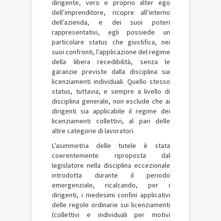
dirigente, vero e proprio alter ego
dell’imprenditore, ricopre all’interno
dell’azienda, e dei suoi poteri
rappresentativi, egli possiede un
particolare status che giustifica, nei
suoi confronti, l’applicazione del regime
della libera recedibilità, senza le
garanzie previste dalla disciplina sui
licenziamenti individuali. Quello stesso
status, tuttavia, e sempre a livello di
disciplina generale, non esclude che ai
dirigenti sia applicabile il regime dei
licenziamenti collettivi, al pari delle
altre categorie di lavoratori.
L’asimmetria delle tutele è stata
coerentemente riproposta dal
legislatore nella disciplina eccezionale
introdotta durante il periodo
emergenziale, ricalcando, per i
dirigenti, i medesimi confini applicativi
delle regole ordinarie sui licenziamenti
(collettivi e individuali per motivi