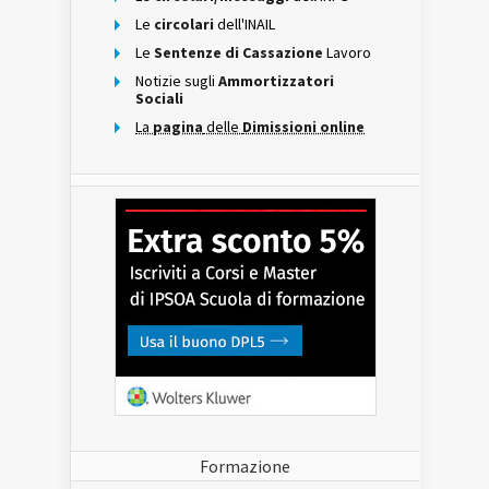
Le
circolari
dell'INAIL
Le
Sentenze di Cassazione
Lavoro
Notizie sugli
Ammortizzatori
Sociali
La
pagina
delle
Dimissioni online
Formazione