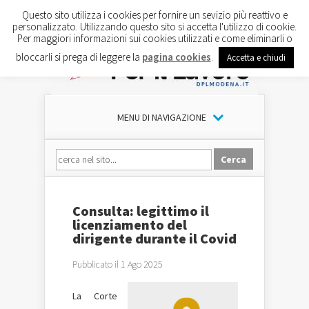
Questo sito utilizza i cookies per fornire un sevizio più reattivo e
personalizzato. Utilizzando questo sito si accetta l'utilizzo di cookie.
Per maggiori informazioni sui cookies utilizzati e come eliminarli o
bloccarli si prega di leggere la
pagina cookies
.
Accetta e chiudi
MENU DI NAVIGAZIONE
Consulta: legittimo il
licenziamento del
dirigente durante il Covid
Pubblicato il 1 Ago 2025
La Corte