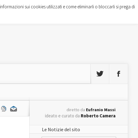
informazioni sui cookies utilizzati e come eliminarli o bloccarli si prega di
diretto da
Eufranio Massi
ideato e curato da
Roberto Camera
Le Notizie del sito