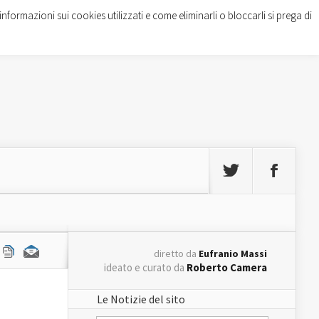
informazioni sui cookies utilizzati e come eliminarli o bloccarli si prega di
diretto da
Eufranio Massi
ideato e curato da
Roberto Camera
Le Notizie del sito