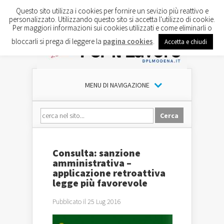
Questo sito utilizza i cookies per fornire un sevizio più reattivo e
personalizzato. Utilizzando questo sito si accetta l'utilizzo di cookie.
Per maggiori informazioni sui cookies utilizzati e come eliminarli o
bloccarli si prega di leggere la
pagina cookies
.
Accetta e chiudi
MENU DI NAVIGAZIONE
Consulta: sanzione
amministrativa –
applicazione retroattiva
legge più favorevole
Pubblicato il 25 Lug 2016