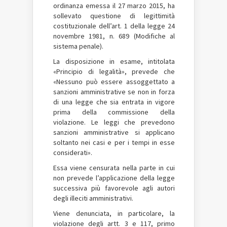
ordinanza emessa il 27 marzo 2015, ha
sollevato questione di legittimità
costituzionale dell’art. 1 della legge 24
novembre 1981, n. 689 (Modifiche al
sistema penale).
La disposizione in esame, intitolata
«Principio di legalità», prevede che
«Nessuno può essere assoggettato a
sanzioni amministrative se non in forza
di una legge che sia entrata in vigore
prima della commissione della
violazione. Le leggi che prevedono
sanzioni amministrative si applicano
soltanto nei casi e per i tempi in esse
considerati».
Essa viene censurata nella parte in cui
non prevede l’applicazione della legge
successiva più favorevole agli autori
degli illeciti amministrativi.
Viene denunciata, in particolare, la
violazione degli artt. 3 e 117, primo