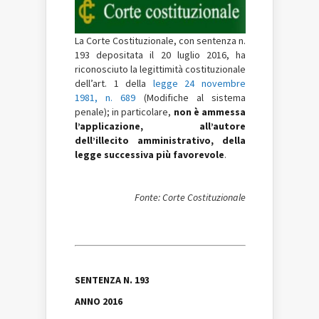
La Corte Costituzionale, con sentenza n.
193 depositata il 20 luglio 2016, ha
riconosciuto la legittimità costituzionale
dell’art. 1 della
legge 24 novembre
1981, n. 689
(Modifiche al sistema
penale); in particolare,
non è ammessa
l’applicazione, all’autore
dell’illecito amministrativo, della
legge successiva più favorevole
.
Fonte: Corte Costituzionale
SENTENZA N. 193
ANNO 2016