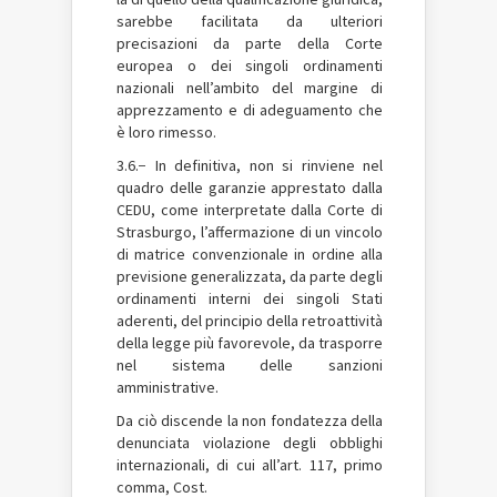
sarebbe facilitata da ulteriori
precisazioni da parte della Corte
europea o dei singoli ordinamenti
nazionali nell’ambito del margine di
apprezzamento e di adeguamento che
è loro rimesso.
3.6.− In definitiva, non si rinviene nel
quadro delle garanzie apprestato dalla
CEDU, come interpretate dalla Corte di
Strasburgo, l’affermazione di un vincolo
di matrice convenzionale in ordine alla
previsione generalizzata, da parte degli
ordinamenti interni dei singoli Stati
aderenti, del principio della retroattività
della legge più favorevole, da trasporre
nel sistema delle sanzioni
amministrative.
Da ciò discende la non fondatezza della
denunciata violazione degli obblighi
internazionali, di cui all’art. 117, primo
comma, Cost.