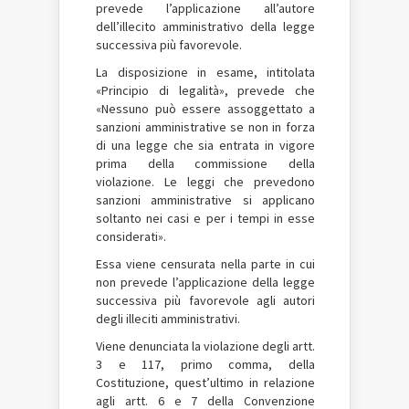
prevede l’applicazione all’autore
dell’illecito amministrativo della legge
successiva più favorevole.
La disposizione in esame, intitolata
«Principio di legalità», prevede che
«Nessuno può essere assoggettato a
sanzioni amministrative se non in forza
di una legge che sia entrata in vigore
prima della commissione della
violazione. Le leggi che prevedono
sanzioni amministrative si applicano
soltanto nei casi e per i tempi in esse
considerati».
Essa viene censurata nella parte in cui
non prevede l’applicazione della legge
successiva più favorevole agli autori
degli illeciti amministrativi.
Viene denunciata la violazione degli artt.
3 e 117, primo comma, della
Costituzione, quest’ultimo in relazione
agli artt. 6 e 7 della Convenzione