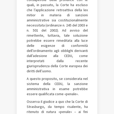
quali, in passato, la Corte ha escluso
che l’applicazione retroattiva della lex
mitior in materia di sanzioni
amministrative sia costituzionalmente
necessitata (ordinanze n. 245 del 2003 e
n. 501 del 2002). Ad avviso del
rimettente, tuttavia, tale soluzione
potrebbe essere rimeditata alla luce
delle esigenze di conformità
dell’ordinamento agli obblighi derivanti
dall’adesione alla CEDU, come
interpretati dalla recente
giurisprudenza della Corte europea dei
diritti dell’uomo.
A questo proposito, se considerata nel
sistema della CEDU, la sanzione
amministrativa in esame potrebbe
essere qualificata come «penale».
Osserva il giudice a quo che la Corte di
Strasburgo, da tempo risalente, ha
ritenuto di natura «penale» – ai fini