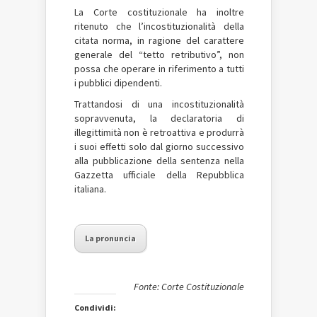
La Corte costituzionale ha inoltre
ritenuto che l’incostituzionalità della
citata norma, in ragione del carattere
generale del “tetto retributivo”, non
possa che operare in riferimento a tutti
i pubblici dipendenti.
Trattandosi di una incostituzionalità
sopravvenuta, la declaratoria di
illegittimità non è retroattiva e produrrà
i suoi effetti solo dal giorno successivo
alla pubblicazione della sentenza nella
Gazzetta ufficiale della Repubblica
italiana.
La pronuncia
Fonte: Corte Costituzionale
Condividi: