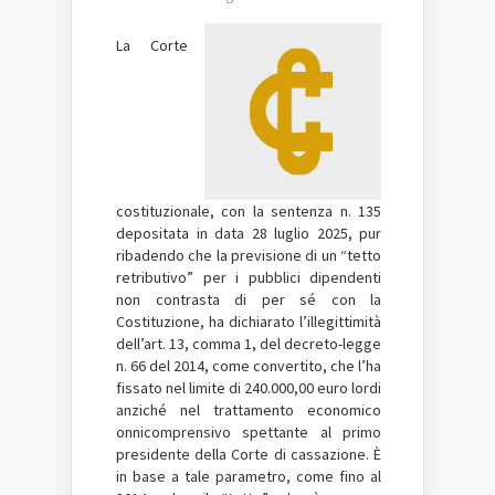
La Corte
costituzionale, con la sentenza n. 135
depositata in data 28 luglio 2025, pur
ribadendo che la previsione di un “tetto
retributivo” per i pubblici dipendenti
non contrasta di per sé con la
Costituzione, ha dichiarato l’illegittimità
dell’art. 13, comma 1, del decreto-legge
n. 66 del 2014, come convertito, che l’ha
fissato nel limite di 240.000,00 euro lordi
anziché nel trattamento economico
onnicomprensivo spettante al primo
presidente della Corte di cassazione. È
in base a tale parametro, come fino al