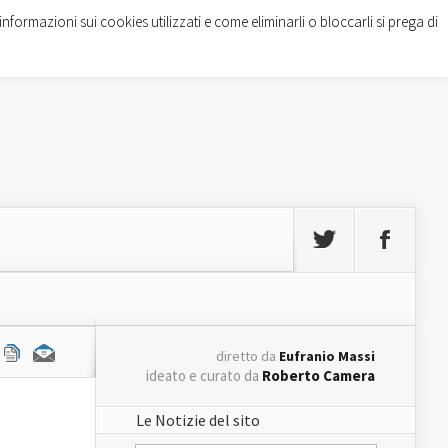
informazioni sui cookies utilizzati e come eliminarli o bloccarli si prega di
diretto da
Eufranio Massi
ideato e curato da
Roberto Camera
Le Notizie del sito