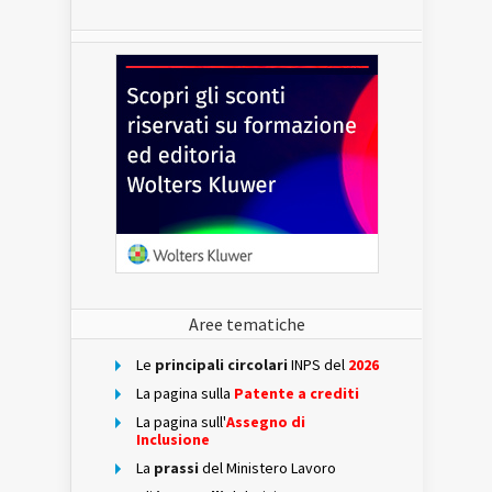
Aree tematiche
Le
principali circolari
INPS del
2026
La pagina sulla
Patente a crediti
La pagina sull'
Assegno di
Inclusione
La
prassi
del Ministero Lavoro