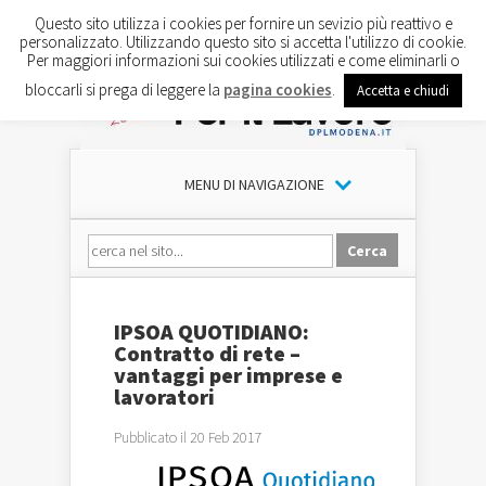
Questo sito utilizza i cookies per fornire un sevizio più reattivo e
personalizzato. Utilizzando questo sito si accetta l'utilizzo di cookie.
Per maggiori informazioni sui cookies utilizzati e come eliminarli o
bloccarli si prega di leggere la
pagina cookies
.
Accetta e chiudi
MENU DI NAVIGAZIONE
IPSOA QUOTIDIANO:
Contratto di rete –
vantaggi per imprese e
lavoratori
Pubblicato il 20 Feb 2017