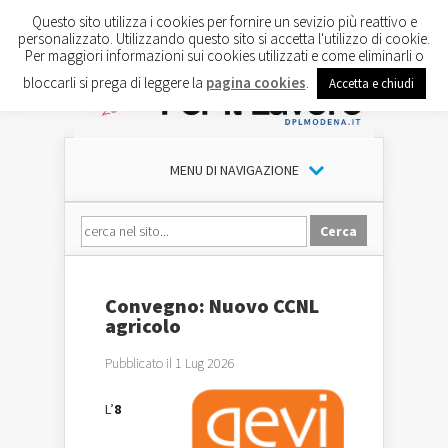
Questo sito utilizza i cookies per fornire un sevizio più reattivo e
personalizzato. Utilizzando questo sito si accetta l'utilizzo di cookie.
Per maggiori informazioni sui cookies utilizzati e come eliminarli o
bloccarli si prega di leggere la
pagina cookies
.
Accetta e chiudi
MENU DI NAVIGAZIONE
Convegno: Nuovo CCNL
agricolo
Pubblicato il 1 Lug 2026
L’
8