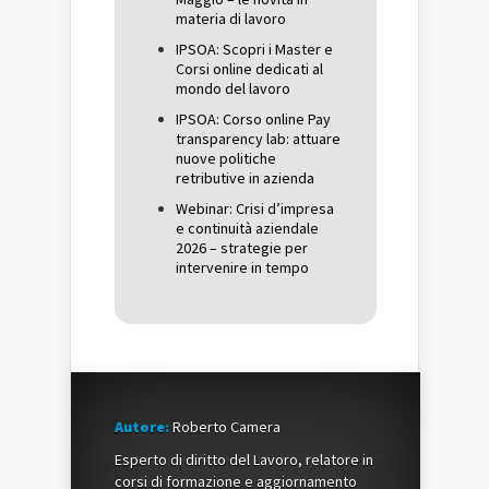
materia di lavoro
IPSOA: Scopri i Master e
Corsi online dedicati al
mondo del lavoro
IPSOA: Corso online Pay
transparency lab: attuare
nuove politiche
retributive in azienda
Webinar: Crisi d’impresa
e continuità aziendale
2026 – strategie per
intervenire in tempo
Autore:
Roberto Camera
Esperto di diritto del Lavoro, relatore in
corsi di formazione e aggiornamento