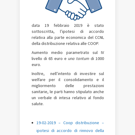
data 19 febbraio 2019 è stato
sottoscritta, l’ipotesi di accordo
relativa alla parte economica del CCNL
della distribuzione relativa alle COOP.
Aumento medio parametrato sul IV
livello di 65 euro e
una tantum
di 1000
euro.
Inoltre, nell’intento di investire sul
welfare per il consolidamento e il
migliormento delle prestazioni
sanitarie, le parti hanno stipulato anche
un verbale di intesa relativo al fondo
salute.
19-02-2019 – Coop distribuzione –
ipotesi di accordo di rinnovo della