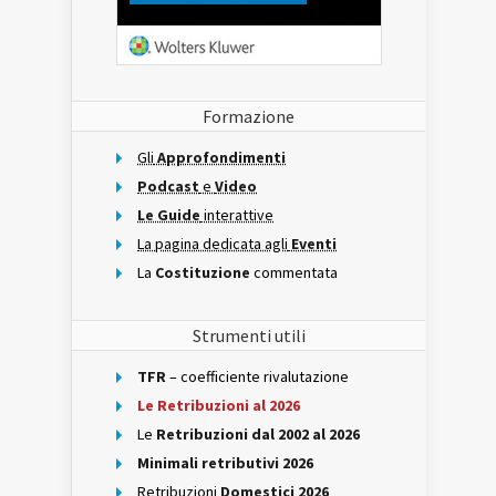
Formazione
Gli
Approfondimenti
Podcast
e
Video
Le Guide
interattive
La pagina dedicata agli
Eventi
La
Costituzione
commentata
Strumenti utili
TFR
– coefficiente rivalutazione
Le Retribuzioni al 2026
Le
Retribuzioni dal 2002 al 2026
Minimali retributivi 2026
Retribuzioni
Domestici 2026