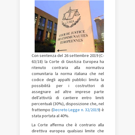
Con sentenza del 26 settembre 2019 (C-
63/18) la Corte di Giustizia Europea ha
ritenuto contraria alla normativa
comunitaria la norma italiana che nel
codice degli appalti pubblici limita la
possibilità per i costruttori di
assegnare ad altre imprese parte
dell’attività di cantiere entro limiti
percentuali (30%), disposizione che, nel
frattempo (
Decreto Legge n. 32/2019
) è
stata portata al 40%.
La Corte afferma che è contrario alla
direttiva europea qualsiasi limite che