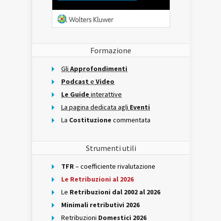
Formazione
Gli
Approfondimenti
Podcast
e
Video
Le Guide
interattive
La pagina dedicata agli
Eventi
La
Costituzione
commentata
Strumenti utili
TFR
– coefficiente rivalutazione
Le Retribuzioni al 2026
Le
Retribuzioni dal 2002 al 2026
Minimali retributivi 2026
Retribuzioni
Domestici 2026