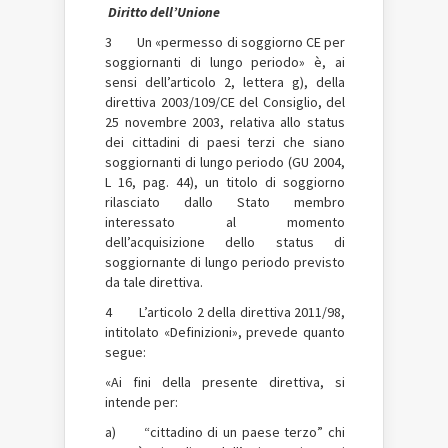
Diritto dell’Unione
3 Un «permesso di soggiorno CE per
soggiornanti di lungo periodo» è, ai
sensi dell’articolo 2, lettera g), della
direttiva 2003/109/CE del Consiglio, del
25 novembre 2003, relativa allo status
dei cittadini di paesi terzi che siano
soggiornanti di lungo periodo (GU 2004,
L 16, pag. 44), un titolo di soggiorno
rilasciato dallo Stato membro
interessato al momento
dell’acquisizione dello status di
soggiornante di lungo periodo previsto
da tale direttiva.
4 L’articolo 2 della direttiva 2011/98,
intitolato «Definizioni», prevede quanto
segue:
«Ai fini della presente direttiva, si
intende per:
a) “cittadino di un paese terzo” chi