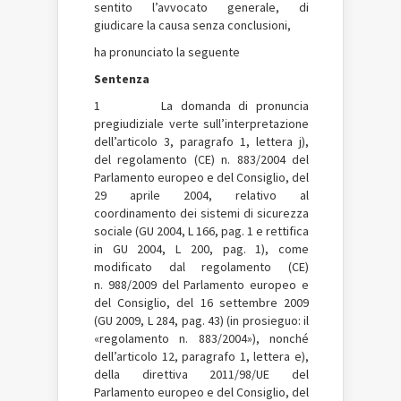
sentito l’avvocato generale, di
giudicare la causa senza conclusioni,
ha pronunciato la seguente
Sentenza
1 La domanda di pronuncia
pregiudiziale verte sull’interpretazione
dell’articolo 3, paragrafo 1, lettera j),
del regolamento (CE) n. 883/2004 del
Parlamento europeo e del Consiglio, del
29 aprile 2004, relativo al
coordinamento dei sistemi di sicurezza
sociale (GU 2004, L 166, pag. 1 e rettifica
in GU 2004, L 200, pag. 1), come
modificato dal regolamento (CE)
n. 988/2009 del Parlamento europeo e
del Consiglio, del 16 settembre 2009
(GU 2009, L 284, pag. 43) (in prosieguo: il
«regolamento n. 883/2004»), nonché
dell’articolo 12, paragrafo 1, lettera e),
della direttiva 2011/98/UE del
Parlamento europeo e del Consiglio, del