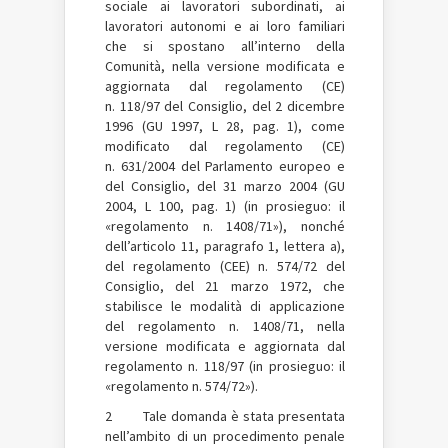
sociale ai lavoratori subordinati, ai
lavoratori autonomi e ai loro familiari
che si spostano all’interno della
Comunità, nella versione modificata e
aggiornata dal regolamento (CE)
n. 118/97 del Consiglio, del 2 dicembre
1996 (GU 1997, L 28, pag. 1), come
modificato dal regolamento (CE)
n. 631/2004 del Parlamento europeo e
del Consiglio, del 31 marzo 2004 (GU
2004, L 100, pag. 1) (in prosieguo: il
«regolamento n. 1408/71»), nonché
dell’articolo 11, paragrafo 1, lettera a),
del regolamento (CEE) n. 574/72 del
Consiglio, del 21 marzo 1972, che
stabilisce le modalità di applicazione
del regolamento n. 1408/71, nella
versione modificata e aggiornata dal
regolamento n. 118/97 (in prosieguo: il
«regolamento n. 574/72»).
2 Tale domanda è stata presentata
nell’ambito di un procedimento penale