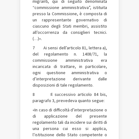
migranti, qui di seguito denominata
“commissione amministrativa”, istituita
presso la Commissione, è composta di
un rappresentante governativo di
ciascuno degli Stati membri, assistito
all’occorrenza da consiglieri tecnici.
(…)».
7 Ai sensi dell’articolo 81, lettera a),
del regolamento n. 1408/71, la
commissione amministrativa era
incaricata di trattare, in particolare,
ogni questione amministrativa o
d’interpretazione derivante dalle
disposizioni di tale regolamento.
8 Il successivo articolo 84 bis,
paragrafo 3, prevedeva quanto segue:
«In caso di difficoltà d’interpretazione o
di applicazione del presente
regolamento tali da incidere sui diritti di
una persona cui esso si applica,
l’istituzione dello Stato competente o