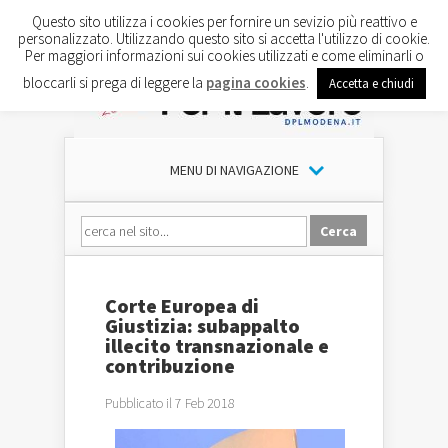
Questo sito utilizza i cookies per fornire un sevizio più reattivo e
personalizzato. Utilizzando questo sito si accetta l'utilizzo di cookie.
Per maggiori informazioni sui cookies utilizzati e come eliminarli o
bloccarli si prega di leggere la
pagina cookies
.
Accetta e chiudi
MENU DI NAVIGAZIONE
Corte Europea di
Giustizia: subappalto
illecito transnazionale e
contribuzione
Pubblicato il 7 Feb 2018