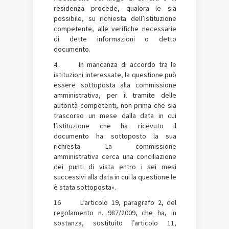
residenza procede, qualora le sia
possibile, su richiesta dell’istituzione
competente, alle verifiche necessarie
di dette informazioni o detto
documento.
4. In mancanza di accordo tra le
istituzioni interessate, la questione può
essere sottoposta alla commissione
amministrativa, per il tramite delle
autorità competenti, non prima che sia
trascorso un mese dalla data in cui
l’istituzione che ha ricevuto il
documento ha sottoposto la sua
richiesta. La commissione
amministrativa cerca una conciliazione
dei punti di vista entro i sei mesi
successivi alla data in cui la questione le
è stata sottoposta».
16 L’articolo 19, paragrafo 2, del
regolamento n. 987/2009, che ha, in
sostanza, sostituito l’articolo 11,