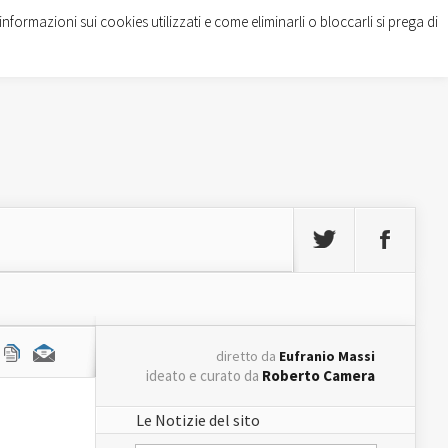
informazioni sui cookies utilizzati e come eliminarli o bloccarli si prega di
diretto da
Eufranio Massi
ideato e curato da
Roberto Camera
Le Notizie del sito