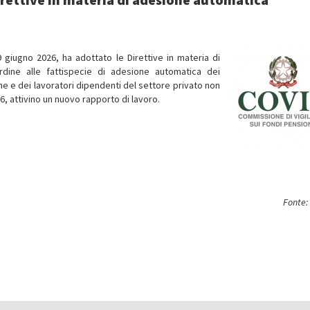
 giugno 2026, ha adottato le Direttive in materia di
ordine alle fattispecie di adesione automatica dei
ne e dei lavoratori dipendenti del settore privato non
, attivino un nuovo rapporto di lavoro.
Fonte: