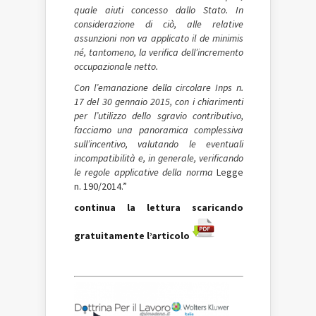
quale aiuti concesso dallo Stato. In
considerazione di ciò, alle relative
assunzioni non va applicato il de minimis
né, tantomeno, la verifica dell’incremento
occupazionale netto.
Con l’emanazione della circolare Inps n.
17 del 30 gennaio 2015, con i chiarimenti
per l’utilizzo dello sgravio contributivo,
facciamo una panoramica complessiva
sull’incentivo, valutando le eventuali
incompatibilità e, in generale, verificando
le regole applicative della norma
Legge
n. 190/2014.”
continua la lettura scaricando
gratuitamente l’articolo