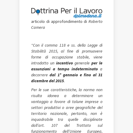
articolo di approfondimento di
Roberto
Camera
“Con il comma 118 e ss. della Legge di
Stabilità 2015
, al fine di promuovere
forme di occupazione stabile, viene
introdotto un
incentivo
generale
per le
assunzioni a tempo indeterminato
a
decorrere
dal 1° gennaio e fino al 31
dicembre del 2015
.
Per le sue caratteristiche, la norma non
risulta idonea a determinare un
vantaggio a favore di talune imprese o
settori produttivi o aree geografiche del
territorio nazionale, pertanto, non è
inquadrabile tra quelle disciplinate
dall’art. 107 del Trattato sul
funzionamento dell’Unione Europea,