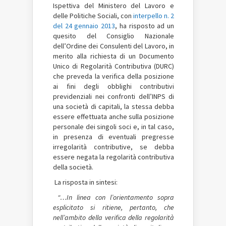
Ispettiva del Ministero del Lavoro e
delle Politiche Sociali, con
interpello n. 2
del 24 gennaio 2013
, ha risposto ad un
quesito del Consiglio Nazionale
dell’Ordine dei Consulenti del Lavoro, in
merito alla richiesta di un Documento
Unico di Regolarità Contributiva (DURC)
che preveda la verifica della posizione
ai fini degli obblighi contributivi
previdenziali nei confronti dell’INPS di
una società di capitali, la stessa debba
essere effettuata anche sulla posizione
personale dei singoli soci e, in tal caso,
in presenza di eventuali pregresse
irregolarità contributive, se debba
essere negata la regolarità contributiva
della società.
La risposta in sintesi:
“…In linea con l’orientamento sopra
esplicitato si ritiene, pertanto, che
nell’ambito della verifica della regolarità