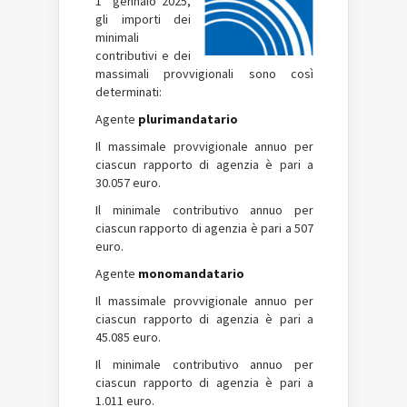
1° gennaio 2025,
gli importi dei
minimali
contributivi e dei
massimali provvigionali sono così
determinati:
Agente
plurimandatario
Il massimale provvigionale annuo per
ciascun rapporto di agenzia è pari a
30.057 euro.
Il minimale contributivo annuo per
ciascun rapporto di agenzia è pari a 507
euro.
Agente
monomandatario
Il massimale provvigionale annuo per
ciascun rapporto di agenzia è pari a
45.085 euro.
Il minimale contributivo annuo per
ciascun rapporto di agenzia è pari a
1.011 euro.