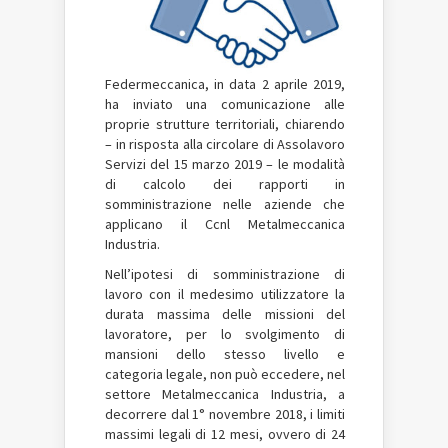
Federmeccanica, in data 2 aprile 2019,
ha inviato una comunicazione alle
proprie strutture territoriali, chiarendo
– in risposta alla circolare di Assolavoro
Servizi del 15 marzo 2019 – le modalità
di calcolo dei rapporti in
somministrazione nelle aziende che
applicano il Ccnl Metalmeccanica
Industria.
Nell’ipotesi di somministrazione di
lavoro con il medesimo utilizzatore la
durata massima delle missioni del
lavoratore, per lo svolgimento di
mansioni dello stesso livello e
categoria legale, non può eccedere, nel
settore Metalmeccanica Industria, a
decorrere dal 1° novembre 2018, i limiti
massimi legali di 12 mesi, ovvero di 24