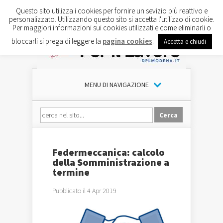
Questo sito utilizza i cookies per fornire un sevizio più reattivo e
personalizzato. Utilizzando questo sito si accetta l'utilizzo di cookie.
Per maggiori informazioni sui cookies utilizzati e come eliminarli o
bloccarli si prega di leggere la
pagina cookies
.
Accetta e chiudi
MENU DI NAVIGAZIONE
Federmeccanica: calcolo
della Somministrazione a
termine
Pubblicato il 4 Apr 2019