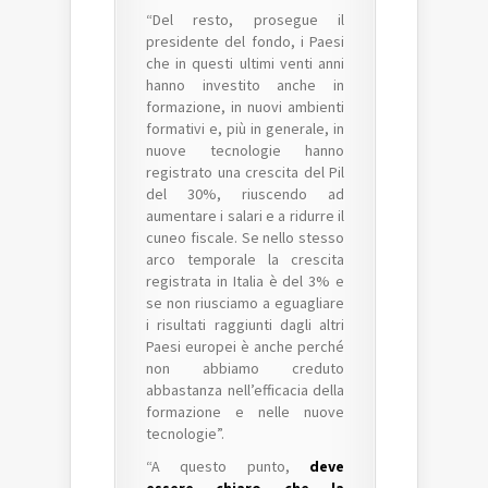
“Del resto, prosegue il
presidente del fondo, i Paesi
che in questi ultimi venti anni
hanno investito anche in
formazione, in nuovi ambienti
formativi e, più in generale, in
nuove tecnologie hanno
registrato una crescita del Pil
del 30%, riuscendo ad
aumentare i salari e a ridurre il
cuneo fiscale. Se nello stesso
arco temporale la crescita
registrata in Italia è del 3% e
se non riusciamo a eguagliare
i risultati raggiunti dagli altri
Paesi europei è anche perché
non abbiamo creduto
abbastanza nell’efficacia della
formazione e nelle nuove
tecnologie”.
“A questo punto,
deve