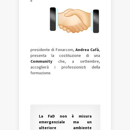
Il
presidente di Fonarcom,
Andrea Cafà
,
presenta la costituzione di una
Community
che, a settembre,
accoglierà i professionisti della
formazione.
La FaD non è misura
emergenziale ma un
ulteriore ambiente