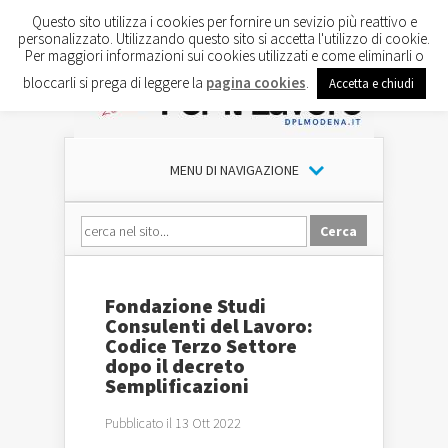
Questo sito utilizza i cookies per fornire un sevizio più reattivo e
personalizzato. Utilizzando questo sito si accetta l'utilizzo di cookie.
Per maggiori informazioni sui cookies utilizzati e come eliminarli o
bloccarli si prega di leggere la
pagina cookies
.
Accetta e chiudi
MENU DI NAVIGAZIONE
Fondazione Studi
Consulenti del Lavoro:
Codice Terzo Settore
dopo il decreto
Semplificazioni
Pubblicato il 13 Ott 2022