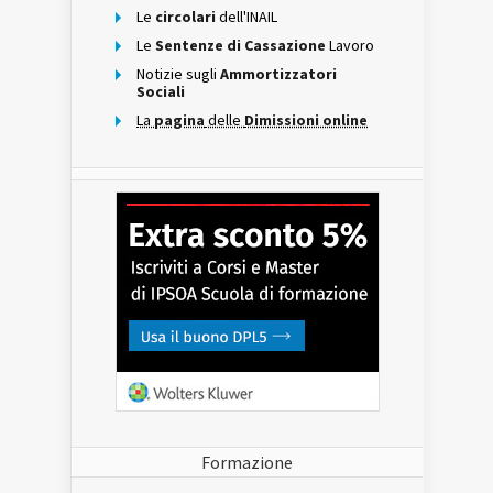
Le
circolari
dell'INAIL
Le
Sentenze di Cassazione
Lavoro
Notizie sugli
Ammortizzatori
Sociali
La
pagina
delle
Dimissioni online
Formazione