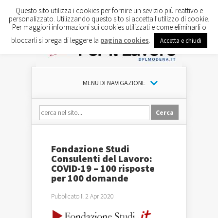
Questo sito utilizza i cookies per fornire un sevizio più reattivo e
personalizzato. Utilizzando questo sito si accetta l'utilizzo di cookie.
Per maggiori informazioni sui cookies utilizzati e come eliminarli o
bloccarli si prega di leggere la
pagina cookies
.
Accetta e chiudi
MENU DI NAVIGAZIONE
Fondazione Studi
Consulenti del Lavoro:
COVID-19 – 100 risposte
per 100 domande
Pubblicato il 2 Apr 2020