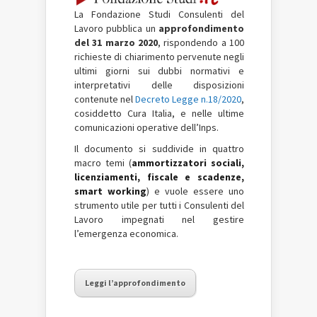
La Fondazione Studi Consulenti del
Lavoro pubblica un
approfondimento
del 31 marzo 2020
, rispondendo a 100
richieste di chiarimento pervenute negli
ultimi giorni sui dubbi normativi e
interpretativi delle disposizioni
contenute nel
Decreto Legge n.18/2020
,
cosiddetto Cura Italia, e nelle ultime
comunicazioni operative dell’Inps.
Il documento si suddivide in quattro
macro temi (
ammortizzatori sociali,
licenziamenti, fiscale e scadenze,
smart working
) e vuole essere uno
strumento utile per tutti i Consulenti del
Lavoro impegnati nel gestire
l’emergenza economica.
Leggi l’approfondimento